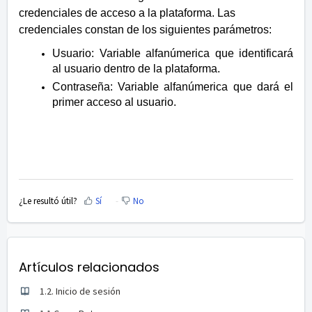
credenciales de acceso a la plataforma. Las
credenciales constan de los siguientes parámetros:
Usuario: Variable alfanúmerica que identificará
al usuario dentro de la plataforma.
Contraseña: Variable alfanúmerica que dará el
primer acceso al usuario.
¿Le resultó útil?
Sí
No
Artículos relacionados
1.2. Inicio de sesión