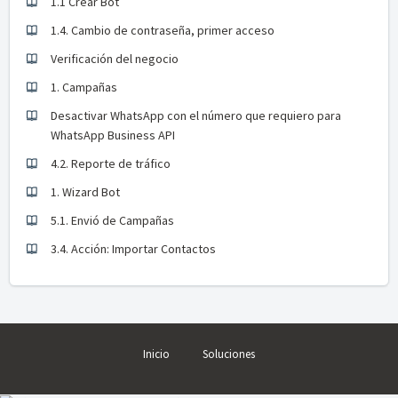
1.1 Crear Bot
1.4. Cambio de contraseña, primer acceso
Verificación del negocio
1. Campañas
Desactivar WhatsApp con el número que requiero para
WhatsApp Business API
4.2. Reporte de tráfico
1. Wizard Bot
5.1. Envió de Campañas
3.4. Acción: Importar Contactos
Inicio
Soluciones